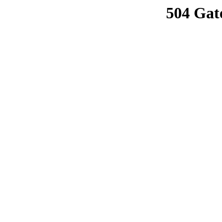
504 Gat