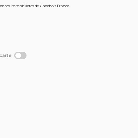
nonces immobilières de Chochois France.
 carte