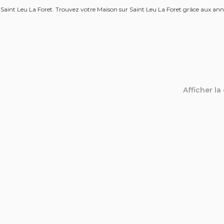
 Saint Leu La Foret. Trouvez votre Maison sur Saint Leu La Foret grâce aux an
Afficher la