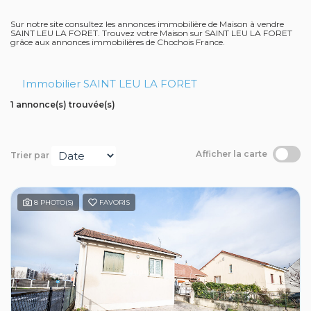
Contact
Sur notre site consultez les annonces immobilière de Maison à vendre
SAINT LEU LA FORET. Trouvez votre Maison sur SAINT LEU LA FORET
grâce aux annonces immobilières de Chochois France.
Avis clients
Immobilier SAINT LEU LA FORET
1 annonce(s) trouvée(s)
Afficher la carte
Trier par
8 PHOTO(S)
FAVORIS