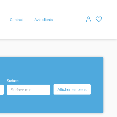
Contact
Avis clients
Surface