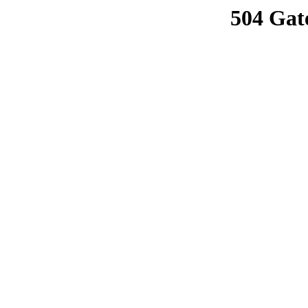
504 Gat