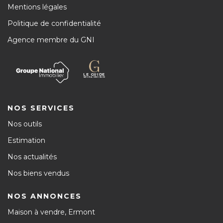
Mentions légales
Politique de confidentialité
Agence membre du GNI
NOS SERVICES
Nos outils
Estimation
Nos actualités
Nos biens vendus
NOS ANNONCES
Maison à vendre, Ermont