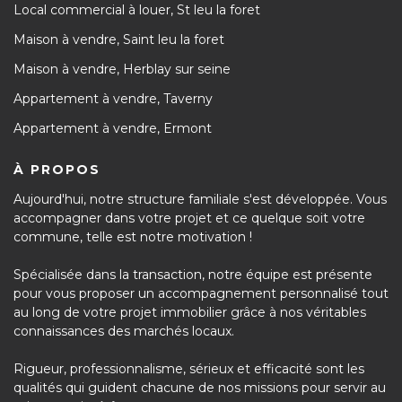
Local commercial à louer, St leu la foret
Maison à vendre, Saint leu la foret
Maison à vendre, Herblay sur seine
Appartement à vendre, Taverny
Appartement à vendre, Ermont
À PROPOS
Aujourd'hui, notre structure familiale s'est développée. Vous
accompagner dans votre projet et ce quelque soit votre
commune, telle est notre motivation !
Spécialisée dans la transaction, notre équipe est présente
pour vous proposer un accompagnement personnalisé tout
au long de votre projet immobilier grâce à nos véritables
connaissances des marchés locaux.
Rigueur, professionnalisme, sérieux et efficacité sont les
qualités qui guident chacune de nos missions pour servir au