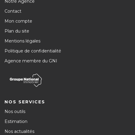
Notre Agence
Contact
Mon compte
Plan du site
Mentions légales
Politique de confidentialité
Agence membre du GNI
NOS SERVICES
Nos outils
Estimation
Nos actualités