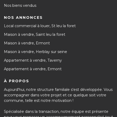
Nos biens vendus
NOS ANNONCES
Local commercial à louer, St leu la foret
Maison à vendre, Saint leu la foret
Maison à vendre, Ermont
Maison à vendre, Herblay sur seine
Appartement à vendre, Taverny
Appartement à vendre, Ermont
À PROPOS
Aujourd'hui, notre structure familiale s'est développée. Vous
accompagner dans votre projet et ce quelque soit votre
commune, telle est notre motivation !
Spécialisée dans la transaction, notre équipe est présente