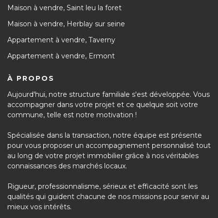
Maison à vendre, Saint leu la foret
Maison à vendre, Herblay sur seine
Appartement à vendre, Taverny
Appartement à vendre, Ermont
À PROPOS
Aujourd'hui, notre structure familiale s'est développée. Vous
accompagner dans votre projet et ce quelque soit votre
commune, telle est notre motivation !
Spécialisée dans la transaction, notre équipe est présente
pour vous proposer un accompagnement personnalisé tout
au long de votre projet immobilier grâce à nos véritables
connaissances des marchés locaux.
Rigueur, professionnalisme, sérieux et efficacité sont les
qualités qui guident chacune de nos missions pour servir au
mieux vos intérêts.