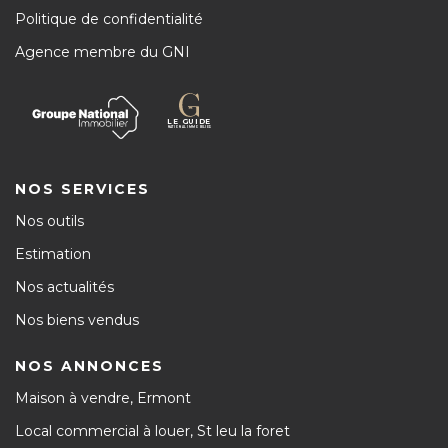
Politique de confidentialité
Agence membre du GNI
NOS SERVICES
Nos outils
Estimation
Nos actualités
Nos biens vendus
NOS ANNONCES
Maison à vendre, Ermont
Local commercial à louer, St leu la foret