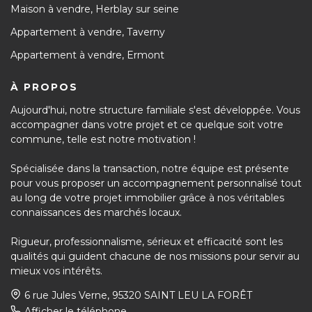
Maison à vendre, Herblay sur seine
Appartement à vendre, Taverny
Appartement à vendre, Ermont
À PROPOS
Aujourd'hui, notre structure familiale s'est développée. Vous
accompagner dans votre projet et ce quelque soit votre
commune, telle est notre motivation !
Spécialisée dans la transaction, notre équipe est présente
pour vous proposer un accompagnement personnalisé tout
au long de votre projet immobilier grâce à nos véritables
connaissances des marchés locaux.
Rigueur, professionnalisme, sérieux et efficacité sont les
qualités qui guident chacune de nos missions pour servir au
mieux vos intérêts.
6 rue Jules Verne, 95320 SAINT LEU LA FORÊT
Afficher le téléphone