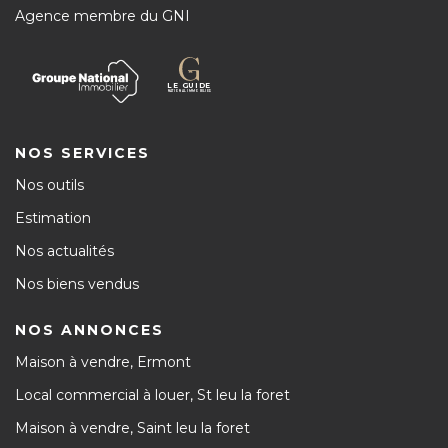
Agence membre du GNI
NOS SERVICES
Nos outils
Estimation
Nos actualités
Nos biens vendus
NOS ANNONCES
Maison à vendre, Ermont
Local commercial à louer, St leu la foret
Maison à vendre, Saint leu la foret