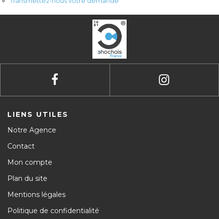
Transmettez-nous votre demande
Contact
Avis clients
LIENS UTILES
Notre Agence
Contact
Mon compte
Plan du site
Mentions légales
Politique de confidentialité