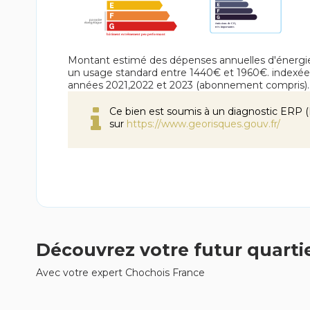
Montant estimé des dépenses annuelles d'énergi
un usage standard entre 1440€ et 1960€. indexée
années 2021,2022 et 2023 (abonnement compris).
Ce bien est soumis à un diagnostic ERP (É
sur
https://www.georisques.gouv.fr/
Découvrez votre futur quarti
Avec votre expert Chochois France