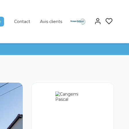
e
Contact
Avis clients