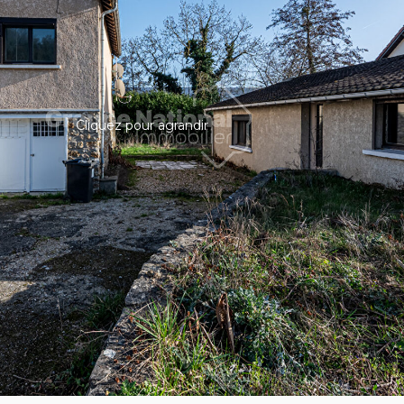
Cliquez pour agrandir