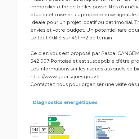
immobilier offre de belles possibilités d'aména
étudier et mise en copropriété envisageable.
Idéale pour un projet locatif ou patrimonial. Tr
envies et votre budget. Un potentiel rare pour 
Le tout édifié sur 461 m2 de terrain .
Ce bien vous est proposé par Pascal CANGEM
542 007 Pontoise et est susceptible d'être p
Les informations sur les risques auxquels ce bi
http://www.georisques.gouv.fr
Contactez nous pour organiser une visite dès m
Diagnostics énergétiques