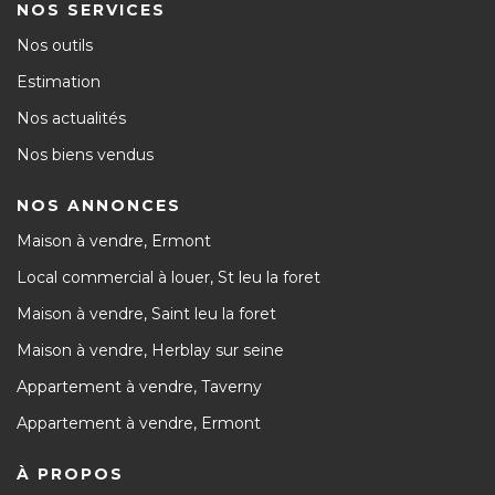
NOS SERVICES
Nos outils
Estimation
Nos actualités
Nos biens vendus
NOS ANNONCES
Maison à vendre, Ermont
Local commercial à louer, St leu la foret
Maison à vendre, Saint leu la foret
Maison à vendre, Herblay sur seine
Appartement à vendre, Taverny
Appartement à vendre, Ermont
À PROPOS