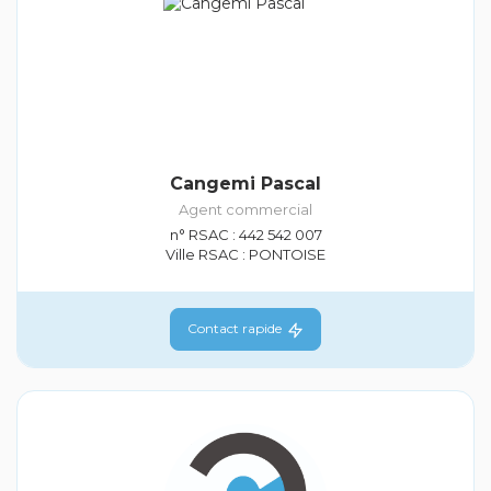
Cangemi Pascal
Agent commercial
n° RSAC : 442 542 007
Ville RSAC : PONTOISE
Contact rapide