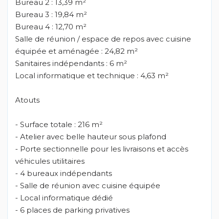
Bureau 2 : 13,39 m²
Bureau 3 : 19,84 m²
Bureau 4 : 12,70 m²
Salle de réunion / espace de repos avec cuisine
équipée et aménagée : 24,82 m²
Sanitaires indépendants : 6 m²
Local informatique et technique : 4,63 m²
Atouts
- Surface totale : 216 m²
- Atelier avec belle hauteur sous plafond
- Porte sectionnelle pour les livraisons et accès
véhicules utilitaires
- 4 bureaux indépendants
- Salle de réunion avec cuisine équipée
- Local informatique dédié
- 6 places de parking privatives