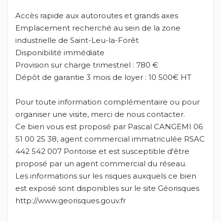
Accès rapide aux autoroutes et grands axes
Emplacement recherché au sein de la zone
industrielle de Saint-Leu-la-Forêt
Disponibilité immédiate
Provision sur charge trimestriel : 780 €
Dépôt de garantie 3 mois de loyer : 10 500€ HT
Pour toute information complémentaire ou pour
organiser une visite, merci de nous contacter.
Ce bien vous est proposé par Pascal CANGEMI 06
51 00 25 38, agent commercial immatriculée RSAC
442 542 007 Pontoise et est susceptible d'être
proposé par un agent commercial du réseau.
Les informations sur les risques auxquels ce bien
est exposé sont disponibles sur le site Géorisques
http://www.georisques.gouv.fr