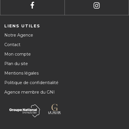
LIENS UTILES
Notre Agence
Contact
Mon compte
Plan du site
Mentions légales
Politique de confidentialité
Agence membre du GNI