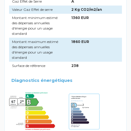
Gaz Effet de Serre
A
Valeur Gaz Effet de serre
2 Kg CO2/m2/an
Montant minimum estimé
1360 EUR
des dépenses annuelles
d'énergie pour un usage
standard
Montant maximum estimé
1860 EUR
des dépenses annuelles
d'énergie pour un usage
standard
Surface de référence
238
Diagnostics énergétiques