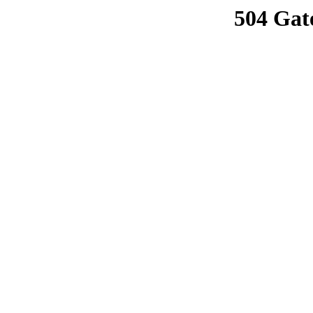
504 Gat